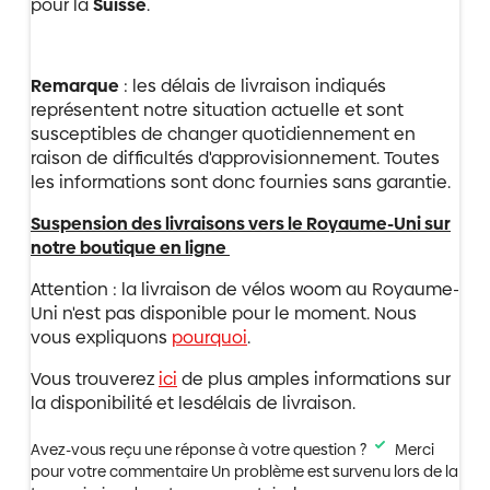
pour la
Suisse
.
Remarque
: les délais de livraison indiqués
représentent notre situation actuelle et sont
susceptibles de changer quotidiennement en
raison de difficultés d'approvisionnement. Toutes
les informations sont donc fournies sans garantie.
Suspension des livraisons vers le Royaume-Uni sur
notre boutique en ligne
Attention : la livraison de vélos woom au Royaume-
Uni n'est pas disponible pour le moment. Nous
vous expliquons
pourquoi
.
Vous trouverez
ici
de plus amples informations sur
la disponibilité et lesdélais de livraison.
Avez-vous reçu une réponse à votre question ?
Merci
pour votre commentaire
Un problème est survenu lors de la