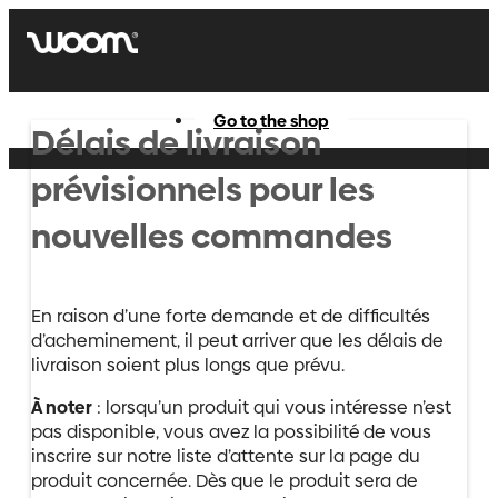
Go to the shop
Délais de livraison
prévisionnels pour les
nouvelles commandes
En raison d’une forte demande et de difficultés
d’acheminement, il peut arriver que les délais de
livraison soient plus longs que prévu.
À noter
: lorsqu’un produit qui vous intéresse n’est
pas disponible, vous avez la possibilité de vous
inscrire sur notre liste d’attente sur la page du
produit concernée. Dès que le produit sera de