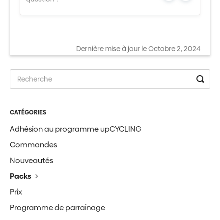
Dernière mise à jour le Octobre 2, 2024
CATÉGORIES
Adhésion au programme upCYCLING
Commandes
Nouveautés
Packs
Prix
Programme de parrainage