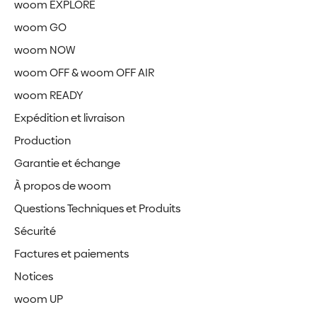
woom EXPLORE
woom GO
woom NOW
woom OFF & woom OFF AIR
woom READY
Expédition et livraison
Production
Garantie et échange
À propos de woom
Questions Techniques et Produits
Sécurité
Factures et paiements
Notices
woom UP