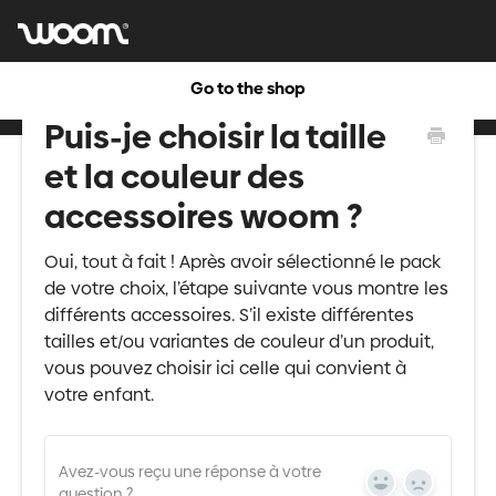
Go to the shop
Puis-je choisir la taille
et la couleur des
accessoires woom ?
Oui, tout à fait ! Après avoir sélectionné le pack
de votre choix, l’étape suivante vous montre les
différents accessoires. S’il existe différentes
tailles et/ou variantes de couleur d’un produit,
vous pouvez choisir ici celle qui convient à
votre enfant.
Avez-vous reçu une réponse à votre
Yes
No
question ?