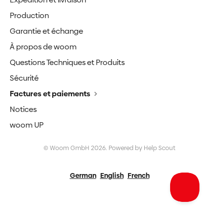
Production
Garantie et échange
À propos de woom
Questions Techniques et Produits
Sécurité
Factures et paiements
Notices
woom UP
©
Woom GmbH
2026.
Powered by
Help Scout
German
English
French