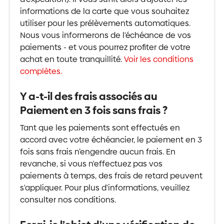
informations de la carte que vous souhaitez
utiliser pour les prélèvements automatiques.
Nous vous informerons de l'échéance de vos
paiements - et vous pourrez profiter de votre
achat en toute tranquillité.
Voir les conditions
complètes.
Y a-t-il des frais associés au
Paiement en 3 fois sans frais ?
Tant que les paiements sont effectués en
accord avec votre échéancier, le paiement en 3
fois sans frais n’engendre aucun frais. En
revanche, si vous n'effectuez pas vos
paiements à temps, des frais de retard peuvent
s'appliquer. Pour plus d'informations, veuillez
consulter nos conditions.