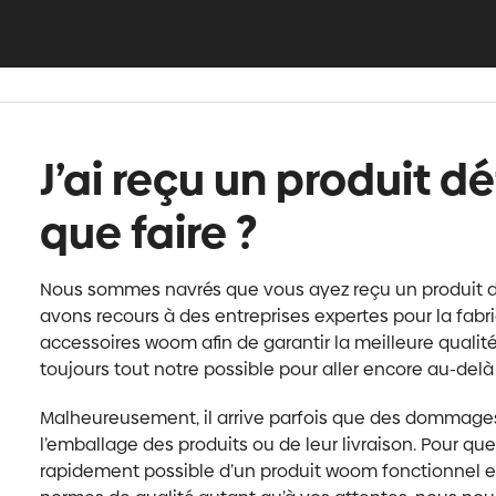
J’ai reçu un produit d
que faire ?
Nous sommes navrés que vous ayez reçu un produit d
avons recours à des entreprises expertes pour la fabr
accessoires woom afin de garantir la meilleure qualité 
toujours tout notre possible pour aller encore au-delà
Malheureusement, il arrive parfois que des dommages
l’emballage des produits ou de leur livraison. Pour que 
rapidement possible d’un produit woom fonctionnel et