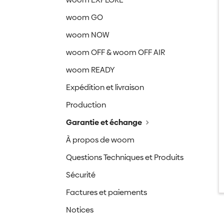
woom GO
woom NOW
woom OFF & woom OFF AIR
woom READY
Expédition et livraison
Production
Garantie et échange
À propos de woom
Questions Techniques et Produits
Sécurité
Factures et paiements
Notices