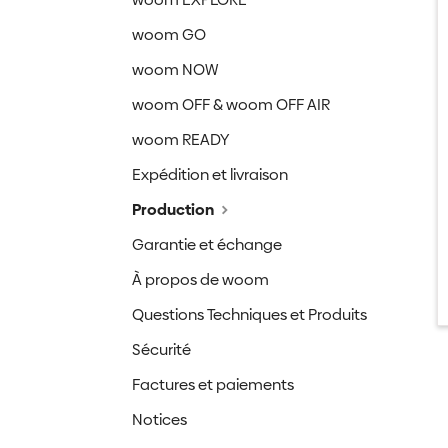
woom GO
woom NOW
woom OFF & woom OFF AIR
woom READY
Expédition et livraison
Production
Garantie et échange
À propos de woom
Questions Techniques et Produits
Sécurité
Factures et paiements
Notices