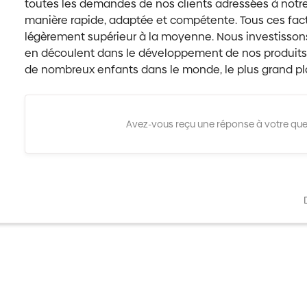
toutes les demandes de nos clients adressées à not
manière rapide, adaptée et compétente. Tous ces facte
légèrement supérieur à la moyenne. Nous investisso
en découlent dans le développement de nos produits 
de nombreux enfants dans le monde, le plus grand plais
Avez-vous reçu une réponse à votre que