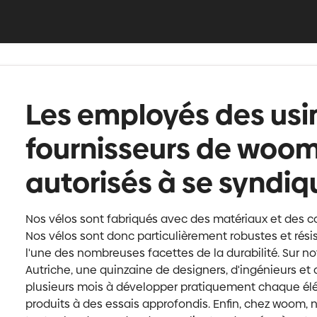
Les employés des usi
fournisseurs de woom 
autorisés à se syndiq
Nos vélos sont fabriqués avec des matériaux et des c
Nos vélos sont donc particulièrement robustes et rési
l'une des nombreuses facettes de la durabilité. Sur no
Autriche, une quinzaine de designers, d'ingénieurs et
plusieurs mois à développer pratiquement chaque élé
produits à des essais approfondis. Enfin, chez woom,