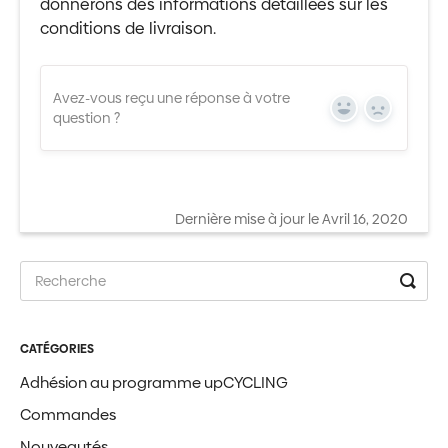
donnerons des informations détaillées sur les
conditions de livraison.
Avez-vous reçu une réponse à votre
Yes
No
question ?
Dernière mise à jour le Avril 16, 2020
CATÉGORIES
Adhésion au programme upCYCLING
Commandes
Nouveautés