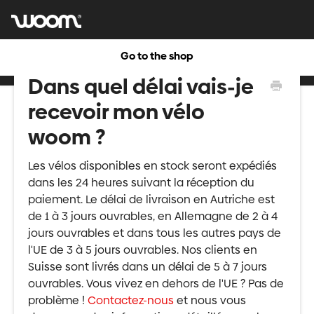
Go to the shop
Dans quel délai vais-je
recevoir mon vélo
woom ?
Les vélos disponibles en stock seront expédiés
dans les 24 heures suivant la réception du
paiement. Le délai de livraison en Autriche est
de 1 à 3 jours ouvrables, en Allemagne de 2 à 4
jours ouvrables et dans tous les autres pays de
l'UE de 3 à 5 jours ouvrables. Nos clients en
Suisse sont livrés dans un délai de 5 à 7 jours
ouvrables. Vous vivez en dehors de l'UE ? Pas de
problème !
Contactez-nous
et nous vous