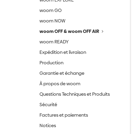
woom GO
woom NOW
woom OFF & woom OFF AIR
woom READY
Expédition et livraison
Production
Garantie et échange
À propos de woom
Questions Techniques et Produits
Sécurité
Factures et paiements
Notices