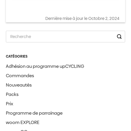
Dernière mise à jour le Octobre 2, 2024
CATÉGORIES
Adhésion au programme upCYCLING
Commandes
Nouveautés
Packs
Prix
Programme de parrainage
woom EXPLORE